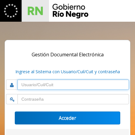
Gestión Documental Electrónica
Ingrese al Sistema con Usuario/Cuil/Cuit y contraseña
Usuario
Contraseña
Acceder